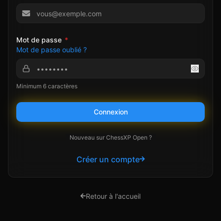
Mot de passe
*
Mot de passe oublié ?
Minimum 6 caractères
Connexion
Nouveau sur ChessXP Open ?
Créer un compte
Retour à l'accueil