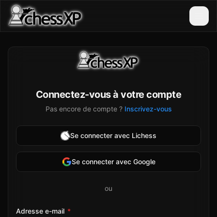
Connectez-vous à votre compte
Pas encore de compte ?
Inscrivez-vous
Se connecter avec Lichess
Se connecter avec Google
ou
Adresse e-mail
*