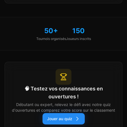
50+
150
Tournois organisés
Joueurs inscrits
🧠 Testez vos connaissances en
ouvertures !
Débutant ou expert, relevez le défi avec notre quiz
d'ouvertures et comparez votre score sur le classement
Jouer au quiz