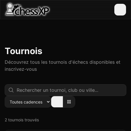
Tournois
Découvrez tous les tournois d'échecs disponibles et
inscrivez-vous
2 tournois trouvés