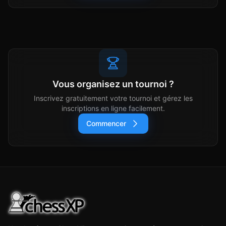
Vous organisez un tournoi ?
Inscrivez gratuitement votre tournoi et gérez les
inscriptions en ligne facilement.
Commencer