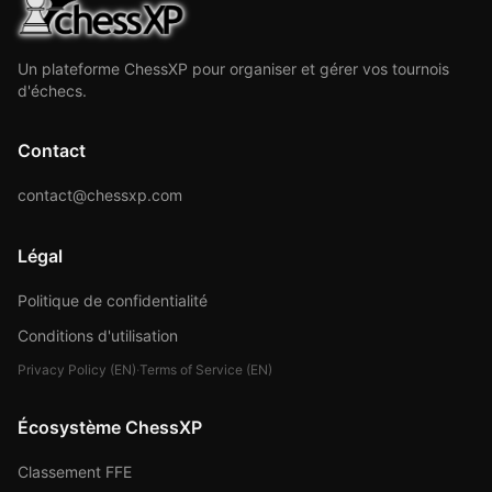
Un plateforme ChessXP pour organiser et gérer vos tournois
d'échecs.
Contact
contact@chessxp.com
Légal
Politique de confidentialité
Conditions d'utilisation
Privacy Policy (EN)
·
Terms of Service (EN)
Écosystème ChessXP
Classement FFE