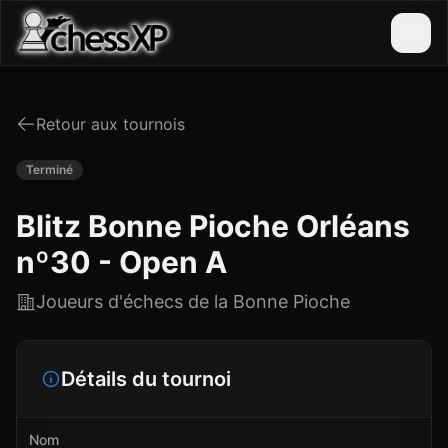
Retour aux tournois
Terminé
Blitz Bonne Pioche Orléans
nº30 - Open A
Joueurs d'échecs de la Bonne Pioche
Détails du tournoi
Nom