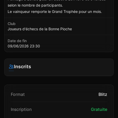
selon le nombre de participants.
Le vainqueur remporte le Grand Trophée pour un mois.
Club
Joueurs d'échecs de la Bonne Pioche
Date de fin
09/06/2026 23:30
Inscrits
Format
Blitz
Inscription
Gratuite