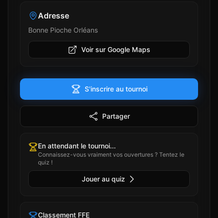
Adresse
Bonne Pioche Orléans
Voir sur Google Maps
S'inscrire au tournoi
Partager
En attendant le tournoi...
Connaissez-vous vraiment vos ouvertures ? Tentez le
quiz !
Jouer au quiz
Classement FFE